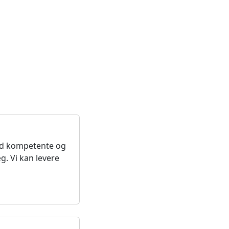
ed kompetente og
. Vi kan levere