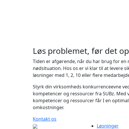
Løs problemet, før det op
Tiden er afgørende, når du har brug for en
nødsituation. Hos os er vi klar til at levere s
løsninger med 1, 2, 10 eller flere medarbejd
Styrk din virksomheds konkurrenceevne ved 
kompetencer og ressourcer fra SUBz. Med 
kompetencer og ressourcer får I en optimal
omkostninger.
Kontakt os
Løsninger