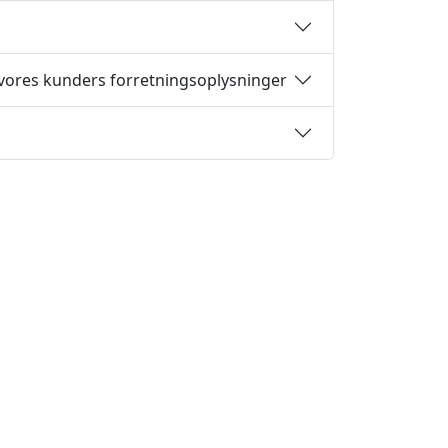
 vores kunders forretningsoplysninger